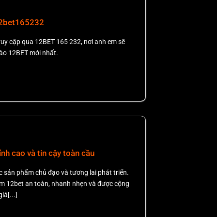
12bet165232
ruy cập qua 12BET 165 232, nơi anh em sẽ
vào 12BET mới nhất.
5 cung cấp link tải xuống app 12bet link ...
copied. tai app hi88.
nh cao và tin cậy toàn cầu
 & games 12bet dnd tai ...
 sản phẩm chủ đạo và tương lai phát triển.
iệm 12bet an toàn, nhanh nhẹn và được cộng
á[...]
ai gamvip trực tiếp đá gà thomo sv388 ...