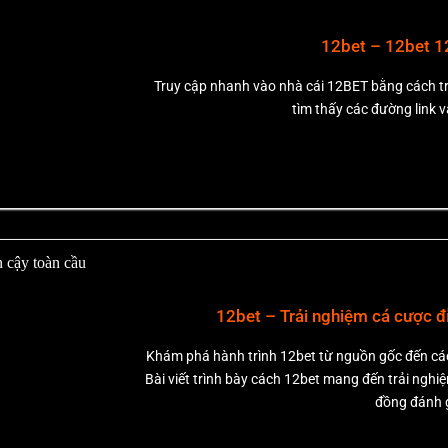
 Từ Fan Hâm Mộ Trở ...
12bet – 12bet 
 gadgets with APK file for Free and get you mobile bonus!
Truy cập nhanh vào nhà cái 12BET bằng cách t
tìm thấy các đường link 
ng tin cậy để tham gia ...
u á-trang chủ 12bet link đăng nhập nhà cái 12bet mới nhất 202
tin cậy với hơn 10 năm ...
 kinh nghiệm phục vụ người chơi Việt Nam trên thị trường. Link 
12bet – Trải nghiệm cá cược đỉ
 1 long quay loto ca xeng 3 dafabet sports big fish casino slots
Khám phá hành trình 12bet từ nguồn gốc đến các
Bài viết trình bày cách 12bet mang đến trải ngh
đồng đánh gi
 8kbet trang chủ không bị chặn số liệu thống kê về cody gakpo t