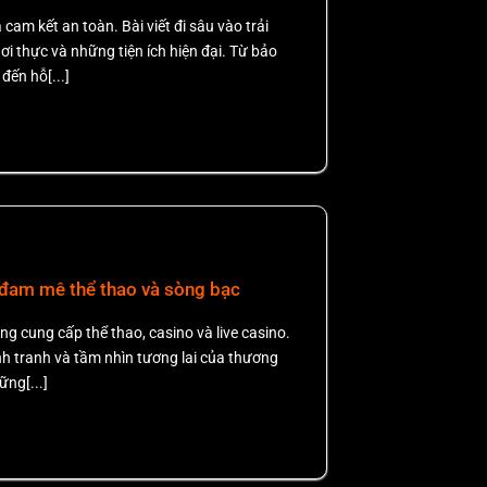
m kết an toàn. Bài viết đi sâu vào trải
i thực và những tiện ích hiện đại. Từ bảo
đến hỗ[...]
 đam mê thể thao và sòng bạc
g cung cấp thể thao, casino và live casino.
nh tranh và tầm nhìn tương lai của thương
ững[...]