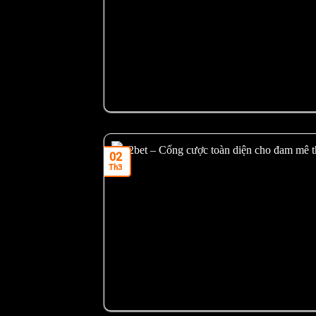
02
Th3