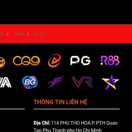
8s
fm88
king33
THÔNG TIN LIÊN HỆ
Địa Chỉ:
114 PHU THO HOA P. PTH Quan
Tan Phu Thanh pho Ho Chi Minh