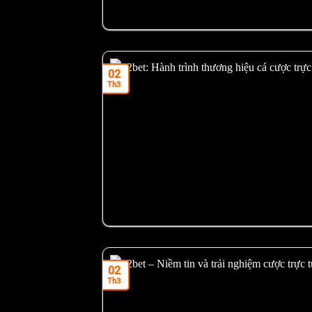
Trải nghiệm 12bet nhận code không chỉ dừng lại ở việc "nhậ
Tại
, người chơi sẽ không bao giờ cảm thấy nhàm chán v
02
Th3
Code chào mừng (Welcome 
Code trải nghiệm (Freebet
Code hoàn trả (Cashback Code
Code sự kiện
2
Một trong những điểm mạnh nhất của 12bet là tốc độ. Ng
tặng sẽ được cộng trực tiếp vào ví chính hoặc ví phụ tươ
02
Th3
3. Tí