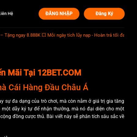
ĐĂNG NHẬP
Đăng Ký
Liên Hệ
 Tặng ngay 8.888K 💥 Mỗi ngày tích lũy nạp - Hoàn trả tối đa 8.888K 
ến Mãi Tại 12BET.COM
hà Cái Hàng Đầu Châu Á
ay sự đa dạng của trò chơi, mà còn nằm ở giá trị gia tăng
ập một dãy ký tự để nhận thưởng, mà nó đại diện cho một
 cộng đồng cược thủ. Bài viết này sẽ phân tích sâu sắc về