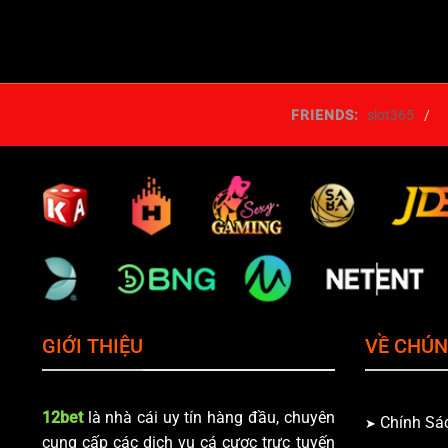
email điện thoại và nhập nó trên máy tính mà không gặp b
Trong trường hợp mã code không hoạt động do lỗi kỹ thuậ
FRIENDS:
slot365
"Mã không áp dụng cho sảnh cược này"). Điều này giúp 
Phân Loại Các Khu Vực Nhập Code 
Để tối ưu hóa trải nghiệm, 12bet không gộp chung tất c
nhanh hơn:
Đây là nơi dành cho
Mã giới thiệu (Referral Code)
hoặc
GIỚI THIỆU
VỀ CHÚN
đãi độc quyền dành riêng cho mạng lưới đó.
12bet
là nhà cái uy tín hàng đầu, chuyên
Chính Sá
Đây là khu vực phổ biến nhất. Khi thực hiện lệnh gửi t
cung cấp các dịch vụ cá cược trực tuyến