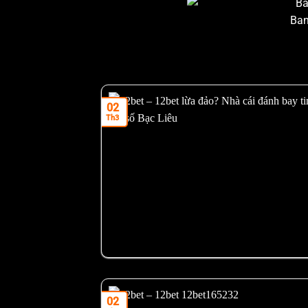
Ban
12bet Nhận Code – Biểu Tượng Củ
Khi nhắc đến 12bet, người chơi không chỉ nhớ đến một t
02
nhận code" là cụm từ khóa mở ra cánh cửa dẫn đến những đ
Th3
tung ra đều mang theo thông điệp chào đón nồng nhiệt ho
Không giống như các trang web kém chất lượng sử dụng mã
thực tế cao. Dù bạn là một tân thủ đang tìm kiếm số vốn
bước đi chiến lược thông minh. Tại đây, chúng tôi biến m
12bet Nhận Code: Tổng Quan Về Ch
Về mặt định nghĩa, trang hoặc tính năng "nhan code" tại 1
nơi các mã số bí mật (alphanumeric codes) được chuyển 
02