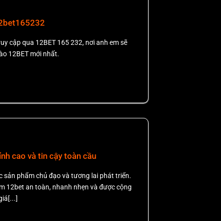
lúc đăng ký tài khoản tại
cho đến khi thực hiện giao dịch
12bet165232
ọng tâm" của 12bet, đảm bảo rằng không một ai bỏ lỡ quyền
ruy cập qua 12BET 165 232, nơi anh em sẽ
vào 12BET mới nhất.
e 12bet
hiệm thử dịch vụ.
nh cao và tin cậy toàn cầu
ây gắn kết bền vững.
 sản phẩm chủ đạo và tương lai phát triển.
là chất xúc tác để tăng nhiệt không khí cá cược.
iệm 12bet an toàn, nhanh nhẹn và được cộng
á[...]