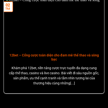
Thông tin về lượt click, lượt cuộn, khu vực được quan tâm
02
nhiều nhất để tối ưu trải nghiệm.
Th3
Những dữ liệu này thường được thu thập tự động thông
qua cookies và các công cụ phân tích, được nêu rõ trong
phần chinh sach bao mat của 12bet.
3.3. Mục đích sử dụng dữ liệu
Thiết lập và quản lý tài khoản cá cược 12bet cho người
12bet – Cổng cược toàn diện cho đam mê thể thao và sòng
chơi.
bạc
Xử lý nạp rút, tính toán cược, trả thưởng và các khuyến
Khám phá 12bet, nền tảng cược trực tuyến đa dạng cung
mãi.
cấp thể thao, casino và live casino. Bài viết đi sâu nguồn gốc,
sản phẩm, ưu thế cạnh tranh và tầm nhìn tương lai của
Phát hiện hành vi bất thường, gian lận, đăng nhập trái
thương hiệu cùng những[...]
phép.
Gửi thông báo quan trọng, cập nhật điều khoản, chinh sach
bao mat mới.