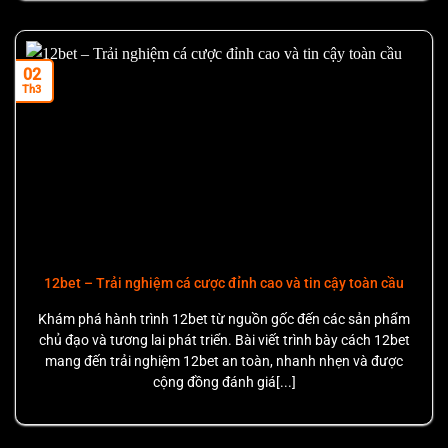
tín, cũng như an tâm hơn khi nạp tiền, cá cược và rút
thưởng.
02
2. Nguyên Tắc Bảo Mật & Tiêu Chuẩn Quốc Tế
Th3
Tại 12bet
Chinh sach bao mat của 12bet thường dựa trên ba nguyên
tắc cốt lõi: minh bạch, tối thiểu hóa dữ liệu và bảo vệ nhiều
lớp. Các nguyên tắc này giúp giảm rủi ro rò rỉ thông tin và
tăng khả năng chống lại tấn công mạng.
2.1. Minh bạch trong thu thập & sử dụng dữ liệu
12bet – Trải nghiệm cá cược đỉnh cao và tin cậy toàn cầu
12bet phải thông báo rõ ràng cho người chơi biết loại dữ
Khám phá hành trình 12bet từ nguồn gốc đến các sản phẩm
liệu nào đang được thu thập, thu thập để làm gì và lưu trữ
chủ đạo và tương lai phát triển. Bài viết trình bày cách 12bet
trong bao lâu. Thông tin này được trình bày trong chinh
mang đến trải nghiệm 12bet an toàn, nhanh nhẹn và được
sach bao mat công khai trên trang
, bạn có thể truy cập bất
cộng đồng đánh giá[...]
cứ lúc nào để kiểm tra.
2.2. Nguyên tắc tối thiểu hóa dữ liệu