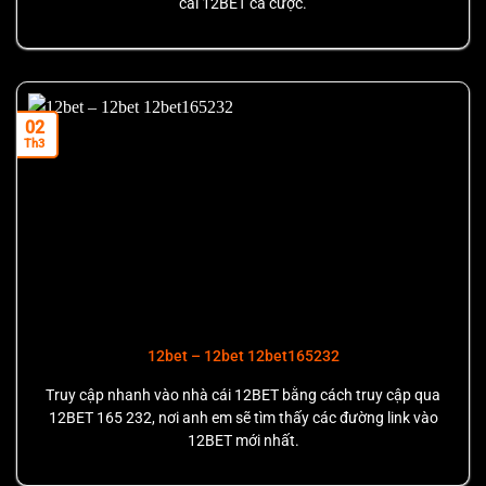
cái 12BET cá cược.
Quyền lợi và nghĩa vụ của người chơi
Hướng dẫn bảo mật tài khoản 12bet
Cách liên hệ bộ phận hỗ trợ bảo mật
Kết luận về chính sách bảo mật 12bet
02
Th3
1. Tổng Quan Về Chính Sách Bảo Mật 12bet
12bet là nhà cái trực tuyến hoạt động trên nhiều thị trường,
vì vậy chính sách bảo mật được xây dựng dựa trên các
chuẩn mực quốc tế về bảo vệ dữ liệu cá nhân, tài chính và
phòng chống gian lận. Mục tiêu là đảm bảo mọi thông tin
bạn cung cấp cho
khi tham gia 12bet đều được xử lý minh
bạch, an toàn và đúng mục đích.
12bet – 12bet 12bet165232
Truy cập nhanh vào nhà cái 12BET bằng cách truy cập qua
Chính sách bảo mật 12bet không chỉ là văn bản pháp lý
12BET 165 232, nơi anh em sẽ tìm thấy các đường link vào
bắt buộc, mà còn là cam kết cụ thể giữa nhà cái và người
12BET mới nhất.
chơi về việc sử dụng, lưu trữ, mã hóa và chia sẻ dữ liệu.
Hiểu rõ nội dung này giúp bạn đánh giá được mức độ uy