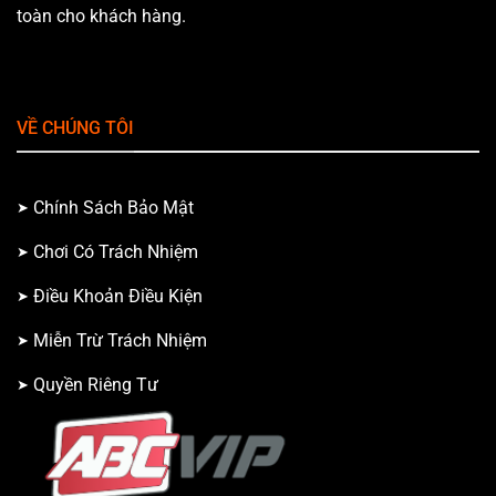
toàn cho khách hàng.
thanh toán) thường được lưu trữ trên hệ thống tách biệt với
máy chủ web công cộng. Việc phân tách này đảm bảo dù
website gặp sự cố, dữ liệu cốt lõi của người chơi vẫn được
bảo vệ ở lớp sâu hơn.
VỀ CHÚNG TÔI
4.3. Kiểm soát truy cập nội bộ nghiêm ngặt
Chỉ một số ít nhân sự 12bet được phân quyền truy cập dữ
Chính Sách Bảo Mật
liệu ở mức cần thiết để thực hiện nhiệm vụ (nguyên tắc
“need-to-know”). Mọi truy cập đều được ghi log để có thể
Chơi Có Trách Nhiệm
truy vết khi xảy ra vấn đề.
Điều Khoản Điều Kiện
4.4. Hệ thống tường lửa & chống xâm nhập
Miễn Trừ Trách Nhiệm
12bet triển khai tường lửa, hệ thống phát hiện xâm nhập
Quyền Riêng Tư
(IDS/IPS) và cơ chế chặn tự động khi phát hiện lưu lượng
bất thường. Những biện pháp này giúp hạn chế tấn công
DDoS, brute force, SQL injection… vốn phổ biến trong lĩnh
vực cá cược trực tuyến.