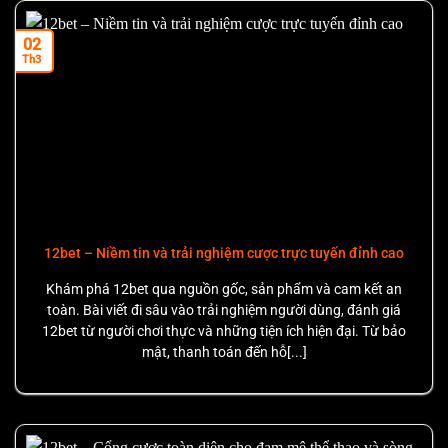
dụng đến đâu.
02
3.1. Thông tin do người chơi tự cung cấp
Th3
Thông tin đăng ký tài khoản:
Họ tên, ngày sinh, quốc gia,
số điện thoại, email, tên đăng nhập, mật khẩu.
Thông tin giao dịch:
Số tài khoản ngân hàng, ví điện tử,
lịch sử nạp rút, phương thức thanh toán ưu tiên.
Tài liệu xác minh danh tính (KYC):
Ảnh CMND/CCCD/hộ
chiếu, hóa đơn điện nước, sao kê ngân hàng để xác minh
12bet – Niềm tin và trải nghiệm cược trực tuyến đỉnh cao
địa chỉ khi cần.
Khám phá 12bet qua nguồn gốc, sản phẩm và cam kết an
3.2. Dữ liệu kỹ thuật và hành vi trên website
toàn. Bài viết đi sâu vào trải nghiệm người dùng, đánh giá
12bet từ người chơi thực và những tiện ích hiện đại. Từ bảo
Địa chỉ IP, loại trình duyệt, hệ điều hành, thiết bị truy cập
mật, thanh toán đến hỗ[...]
(mobile/desktop).
Thời gian đăng nhập, thời lượng phiên truy cập, các trang
đã xem tại
.