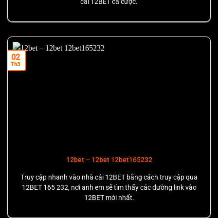
cái 12BET cá cược.
555 win
68 game bài club · 52 vip club · link w88 · fun88 dang nhap
· bet365au ... germany football team coach · p3 sys · cong
02
game rikvip · kèo nhà cái ...
Th3
Cổng Game 888Slot - Địa Chỉ Giải Trí Uy Tín
Hàng Đầu
game 888 slot: Sisal international Online Gaming strategy
Crazy Time - Cadavan. New88 Com Xóc Đĩa new888 dang
nhap Nhà Cái Game Slot | m.88new ... .
online slot game
12bet – 12bet 12bet165232
fb888 dang nhap/agaiibadawbe/39, Sự Phát Triển ⭐ của
Truy cập nhanh vào nhà cái 12BET bằng cách truy cập qua
Beat Hào Khí Việt Nam và Ảnh Hưởng Đến Ngành Công
12BET 165 232, nơi anh em sẽ tìm thấy các đường link vào
Nghiệp fb888 dang nhap/agaiibadawbe/39.
12BET mới nhất.