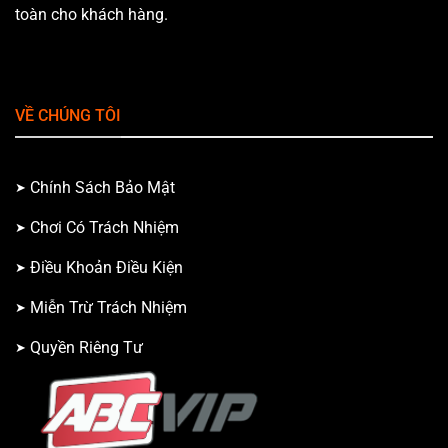
toàn cho khách hàng.
VỀ CHÚNG TÔI
Chính Sách Bảo Mật
Chơi Có Trách Nhiệm
Điều Khoản Điều Kiện
Miễn Trừ Trách Nhiệm
Quyền Riêng Tư