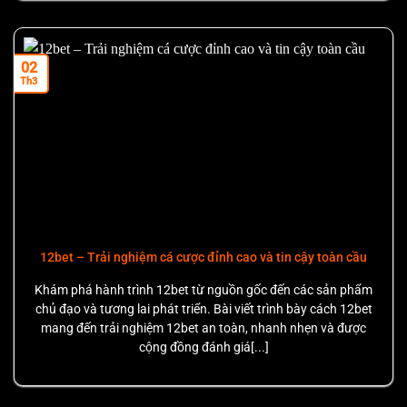
Xác minh qua email
: Gửi đường link đặt lại mật khẩu tới
hộp thư đã đăng ký.
02
Th3
OTP qua SMS
(tùy thời điểm): Gửi mã xác nhận về số điện
thoại để hoàn tất yêu cầu.
Thông tin cá nhân
: Họ tên, ngày sinh, quốc gia, … dùng để
đối chiếu khi hỗ trợ viên can thiệp thủ công.
Lịch sử giao dịch
: Một số trường hợp cần xác minh thêm
qua giao dịch nạp/rút trước đó.
12bet – Trải nghiệm cá cược đỉnh cao và tin cậy toàn cầu
Nắm rõ các lớp bảo mật này sẽ giúp bạn chuẩn bị thông tin
đầy đủ trước khi tiến hành lấy lại mật khẩu, hạn chế tối đa
Khám phá hành trình 12bet từ nguồn gốc đến các sản phẩm
việc bị gián đoạn cá cược.
chủ đạo và tương lai phát triển. Bài viết trình bày cách 12bet
mang đến trải nghiệm 12bet an toàn, nhanh nhẹn và được
2. Top Lý Do Khiến Bạn Quên Mật Khẩu 12bet
cộng đồng đánh giá[...]
Trước khi đi vào chi tiết
lay lai mat khau 12bet
, việc hiểu
nguyên nhân sẽ giúp bạn rút kinh nghiệm, tránh lặp lại sai