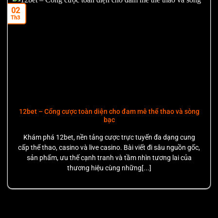
02
duyệt web trên điện thoại.
Th3
3.1. Bước 1 – Truy cập đúng đường dẫn 12bet chính thức
Hiện nay có rất nhiều website giả mạo giao diện 12bet
nhằm đánh cắp tài khoản người chơi. Để an toàn, bạn nên
truy cập 12bet thông qua hệ thống liên kết được
cập nhật
hoặc các đường dẫn uy tín, có chứng chỉ bảo mật HTTPS
rõ ràng.
12bet – Cổng cược toàn diện cho đam mê thể thao và sòng
Sau khi vào được trang chủ, hãy tìm khu vực
Đăng nhập
bạc
trên góc phải màn hình.
Khám phá 12bet, nền tảng cược trực tuyến đa dạng cung
cấp thể thao, casino và live casino. Bài viết đi sâu nguồn gốc,
3.2. Bước 2 – Chọn chức năng “Quên mật khẩu”
sản phẩm, ưu thế cạnh tranh và tầm nhìn tương lai của
thương hiệu cùng những[...]
Ngay bên dưới khung nhập tài khoản/mật khẩu, bạn sẽ
thấy liên kết tương đương với mục
Quên mật khẩu
hoặc
Forgot Password
. Nhấn vào mục này để chuyển sang giao
diện
lay lai mat khau 12bet
.