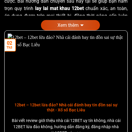
cược. Bài hướng dẫn chuyên sâu này tại
sẽ giúp bạn nắm
trọn quy trình
lay lai mat khau 12bet
chuẩn xác, an toàn,
áp dụng được trên mọi thiết bị, đồng thời nâng cấp luôn
mức độ bảo mật tài khoản cá cược của bạn.
Xem thêm
📚 Mục Lục Bài Viết
02
Tổng quan về 12bet & bảo mật tài khoản
Th3
Những lý do thường gặp khiến bạn quên mật khẩu 12bet
Cách lấy lại mật khẩu 12bet trên website
Cách khôi phục mật khẩu 12bet trên điện thoại
Xử lý khi quên email hoặc mất số điện thoại đăng ký
Cách đổi mật khẩu 12bet sau khi đăng nhập thành công
12bet – 12bet lừa đảo? Nhà cái đánh bay tin đồn sai sự
Mẹo bảo mật tài khoản 12bet chống hack & lừa đảo
thật - Xổ số Bạc Liêu
Câu hỏi thường gặp về việc lay lai mat khau 12bet
Bài viết review giới thiệu nhà cái 12BET uy tín không, nhà cái
12BET lừa đảo không, hướng dẫn đăng ký, đăng nhập nhà
Kết luận & khuyến nghị cho người chơi