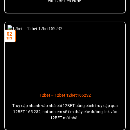
cái 12BET cá cược.
1. Tổng Quan Về 12bet & Cơ Chế Bảo Mật Mật
Khẩu
12bet
là một trong những nhà cái quốc tế hoạt động nhiều
năm tại thị trường châu Á, nổi bật ở các sản phẩm cá cược
02
Th3
thể thao, casino trực tuyến và game slot. Với lượng người
chơi lớn, hệ thống đăng nhập và quản lý mật khẩu được
thiết kế khá chặt chẽ, giúp bảo vệ tài khoản trước rủi ro
đánh cắp thông tin.
Quy trình
lay lai mat khau 12bet
luôn gắn với các yếu tố
xác minh danh tính như email, số điện thoại, ngày sinh,
thông tin ngân hàng… Nếu nắm rõ các bước này, bạn có
12bet – 12bet 12bet165232
thể tự xử lý đa số tình huống quên mật khẩu mà không cần
phụ thuộc hoàn toàn vào bộ phận hỗ trợ.
Truy cập nhanh vào nhà cái 12BET bằng cách truy cập qua
12BET 165 232, nơi anh em sẽ tìm thấy các đường link vào
1.1. Cấu trúc bảo mật tài khoản tại 12bet
12BET mới nhất.
Hệ thống 12bet thường áp dụng các lớp bảo mật sau: