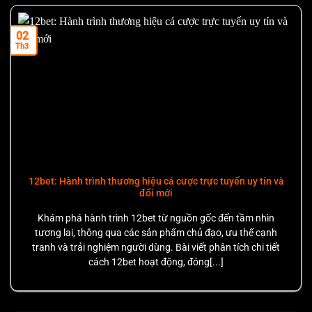
cao điểm.
02
Email Hỗ Trợ Chuyên Trách
Th3
Với các vấn đề liên quan đến chứng minh tài khoản, xác
minh danh tính KYC, đối soát lịch sử giao dịch lâu ngày,
việc liên hệ qua email sẽ phù hợp hơn. Email cho phép bạn
trình bày đầy đủ thông tin, đính kèm tài liệu như
CMND/CCCD, sao kê ngân hàng, hoặc các bằng chứng chi
tiết khi có tranh chấp.
12bet: Hành trình thương hiệu cá cược trực tuyến uy tín và
Địa chỉ email hỗ trợ thường được hiển thị rõ trong mục
lien
đổi mới
he
trên
. Khi gửi mail, nên sử dụng địa chỉ email đã đăng
Khám phá hành trình 12bet từ nguồn gốc đến tầm nhìn
ký tại 12bet để hệ thống dễ dàng xác nhận chủ tài khoản,
tương lai, thông qua các sản phẩm chủ đạo, ưu thế cạnh
đồng thời giúp rút ngắn thời gian xử lý.
tranh và trải nghiệm người dùng. Bài viết phân tích chi tiết
cách 12bet hoạt động, đóng[...]
Biểu Mẫu Liên Hệ Trên Website
Nhiều người chơi ưa thích sử dụng form liên hệ ngay trên