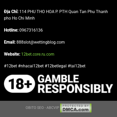
Kiểm tra lại thông tin, đặc biệt là tên đăng nhập và mã giao
dịch trước khi gửi.
Địa Chỉ:
114 PHU THO HOA P. PTH Quan Tan Phu Thanh
pho Ho Chi Minh
Theo dõi hộp thư đến (kể cả mục Spam/Quảng cáo) để
không bỏ lỡ phản hồi từ 12bet.
Hotline:
0967316136
Cách làm này đặc biệt phù hợp khi bạn cần bằng chứng
Email:
888slot@wettingblog.com
văn bản cho các khiếu nại lớn hoặc tranh chấp kéo dài.
Website:
12bet.core.ru.com
Thời Gian Hoạt Động & Ngôn Ngữ Hỗ Trợ
#12bet #nhacai12bet #12betlegal #tai12bet
Một trong những ưu điểm cạnh tranh của 12bet là hệ
thống hỗ trợ khách hàng được vận hành gần như 24/7,
giúp người chơi ở nhiều múi giờ khác nhau luôn được đáp
ứng kịp thời.
Khung Giờ Hỗ Trợ Chính
Thông thường, kênh
chat trực tuyến
và email tại
được duy
OBITO SEO - ABCVIP
trì liên tục trong ngày, với một số khung giờ cao điểm khi