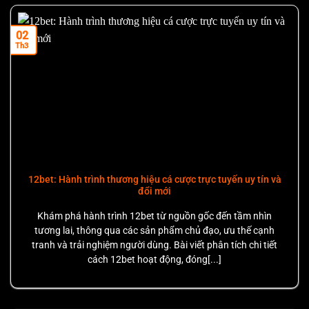
Công cụ tự kiểm soát
: cho phép đặt giới hạn nạp tiền,
cược, thời gian đăng nhập và tính năng tự khóa tài khoản.
02
Bảo mật & quyền riêng tư
: bảo vệ dữ liệu người chơi theo
Th3
tiêu chuẩn quốc tế.
Chống người chơi dưới 18 tuổi
: xác minh độ tuổi, từ chối
phục vụ người chưa đủ tuổi.
6 nguyên tắc vàng khi cá cược tại 12bet
Để thực sự choi co trach nhiem tại 12bet, bạn nên xây
dựng bộ “luật cá nhân” và tuyệt đối tuân thủ. Dưới đây là 6
12bet: Hành trình thương hiệu cá cược trực tuyến uy tín và
đổi mới
nguyên tắc cốt lõi được các chuyên gia cá cược lâu năm
khuyến nghị.
Khám phá hành trình 12bet từ nguồn gốc đến tầm nhìn
tương lai, thông qua các sản phẩm chủ đạo, ưu thế cạnh
1. Xem cá cược là giải trí, không phải công việc kiếm sống
tranh và trải nghiệm người dùng. Bài viết phân tích chi tiết
cách 12bet hoạt động, đóng[...]
Thu nhập ổn định đến từ công việc chính, không phải từ cá
cược. Khi coi 12bet là kênh đầu tư hoặc nghề kiếm tiền,
bạn rất dễ tăng rủi ro, chấp nhận mức cược không phù hợp