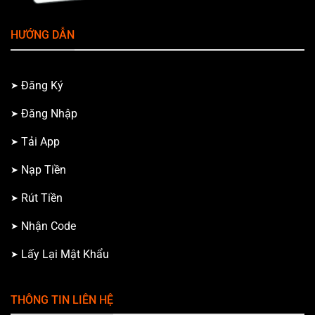
Giới hạn thời gian đăng nhập
HƯỚNG DẪN
Tính năng
session limit
cho phép bạn đặt thời gian tối đa
được đăng nhập mỗi ngày. Khi đạt mốc này, tài khoản sẽ
tự động đăng xuất, buộc bạn phải tạm nghỉ. Đây là công
Đăng Ký
cụ hiệu quả để tránh việc ngồi quá lâu trước màn hình,
lãng quên các công việc khác.
Đăng Nhập
Chế độ tự tạm khóa & tự loại trừ (self-exclusion)
Tải App
Nếu cảm thấy mình bắt đầu mất kiểm soát, bạn có thể:
Nạp Tiền
Tự tạm khóa
tài khoản trong vài giờ, vài ngày hoặc vài
Rút Tiền
tuần.
Nhận Code
Tự loại trừ dài hạn
trong thời gian từ vài tháng hoặc hơn,
tùy chọn.
Lấy Lại Mật Khẩu
Trong thời gian bị khóa/loại trừ, bạn sẽ không thể tham gia
THÔNG TIN LIÊN HỆ
cá cược, nạp tiền ở 12bet, giúp có khoảng thời gian bình