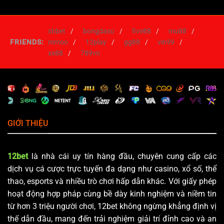
đã vượt quá kế hoạch.
Nhận diện các thói quen xấu, ví dụ tăng tiền cược sau mỗi
shbet
bongdaso
five88
mu88
lần thua.
FRIENDS:
mmoo
12play
gg88
vin99
xx88
789vn
6. Dám tạm dừng khi nhận thấy dấu hiệu bất thường
Chơi có trách nhiệm đồng nghĩa với việc
tự biết dừng đúng
lúc
. Nếu bạn nhận ra mình suy nghĩ về cá cược quá nhiều,
mất tập trung cho công việc, ngủ không ngon vì thua kèo,
hãy cân nhắc:
GIỚI THIỆU
Giảm tần suất chơi.
12bet
là nhà cái uy tín hàng đầu, chuyên cung cấp các
Sử dụng công cụ tự giới hạn trên 12bet.
dịch vụ cá cược trực tuyến đa dạng như casino, xổ số, thể
Thậm chí kích hoạt chế độ
tự loại trừ
tạm thời.
thao, esports và nhiều trò chơi hấp dẫn khác. Với giấy phép
hoạt động hợp pháp cùng bề dày kinh nghiệm và niềm tin
Công cụ chơi có trách nhiệm tại 12bet
từ hơn 3 triệu người chơi, 12bet không ngừng khẳng định vị
Để hỗ trợ người chơi thực hành choi co trach nhiem một
thế dẫn đầu, mang đến trải nghiệm giải trí đỉnh cao và an