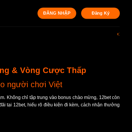
ĐĂNG NHẬP
Đăng Ký
👉 Cách tì
ởng & Vòng Cược Thấp
o người chơi Việt
năm. Không chỉ tập trung vào bonus chào mừng, 12bet còn
đãi tại 12bet, hiểu rõ điều kiện đi kèm, cách nhận thưởng