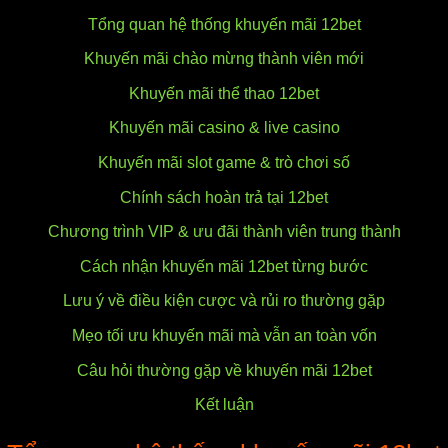
Tổng quan hệ thống khuyến mãi 12bet
Khuyến mãi chào mừng thành viên mới
Khuyến mãi thể thao 12bet
Khuyến mãi casino & live casino
Khuyến mãi slot game & trò chơi số
Chính sách hoàn trả tại 12bet
Chương trình VIP & ưu đãi thành viên trung thành
Cách nhận khuyến mãi 12bet từng bước
Lưu ý về điều kiện cược và rủi ro thường gặp
Mẹo tối ưu khuyến mãi mà vẫn an toàn vốn
Câu hỏi thường gặp về khuyến mãi 12bet
Kết luận