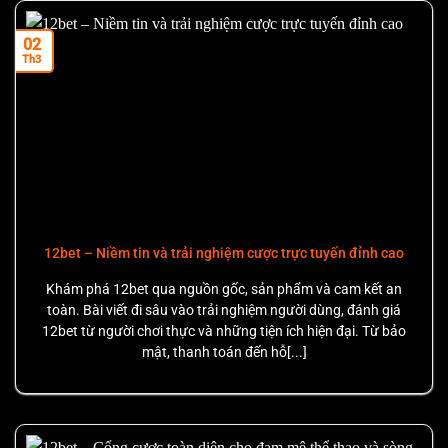
02
Th3
12bet – Niềm tin và trải nghiệm cược trực tuyến đỉnh cao
Khám phá 12bet qua nguồn gốc, sản phẩm và cam kết an
toàn. Bài viết đi sâu vào trải nghiệm người dùng, đánh giá
12bet từ người chơi thực và những tiện ích hiện đại. Từ bảo
mật, thanh toán đến hỗ[...]