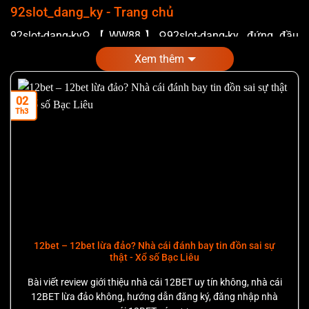
92slot_dang_ky - Trang chủ
92slot-dang-ky⚲【WW88】⚲92slot-dang-ky, đứng đầu
trong ngành cá cược châu Á, thu hút người chơi với các ưu
Xem thêm
đãi và dịch vụ đặc biệt. ️.
stake picture
02
Th3
gaspol-slot LIVE303 8xbet-link-alternatif 12bet-smart trang-
chủ-nhà-cái-789bet 123b-dang-ky-123b. Được thiết kế và
phát triển tại stake picture © 2025. Mọi ...
GIFMaker.me - Tạo ảnh động, ảnh GIF, video ảnh
cực nhanh
... casino online co bip khong casino coming soon. dang-
12bet – 12bet lừa đảo? Nhà cái đánh bay tin đồn sai sự
ky-ngay-gif – Trường Cao đẳng nghề Vĩnh Long ... dang-ky-
thật - Xổ số Bạc Liêu
ngay-gif. Published 06/06/2021 at ...
Bài viết review giới thiệu nhà cái 12BET uy tín không, nhà cái
valorant fun88 - etek.com.vn
12BET lừa đảo không, hướng dẫn đăng ký, đăng nhập nhà