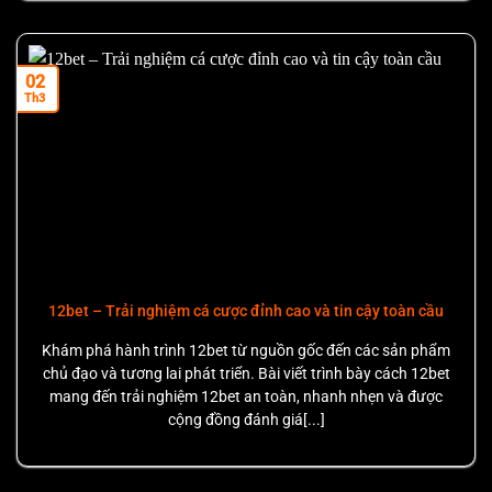
nha cai 174 | ti le bd nha cai | nhà cái uy tín sutvao.
02
kèo đá banh nhà cái - ca
Th3
Đăng tin miễn phí - Tự do mua bán - Rao vặt
miễn phí - Đăng tin ...
Đăng ký HB88 – Hướng dẫn chi tiết từ A đến Z cho tân
binh Xem thêm: hb88.hiphop/dang-ky-hb88/ #hb88hiphop
#hb88 #hb88casino #dangkyhb88.
12bet – Trải nghiệm cá cược đỉnh cao và tin cậy toàn cầu
Khám phá hành trình 12bet từ nguồn gốc đến các sản phẩm
Đăng tin miễn phí - Tự do mua bán - Rao vặt miễn phí -
chủ đạo và tương lai phát triển. Bài viết trình bày cách 12bet
mang đến trải nghiệm 12bet an toàn, nhanh nhẹn và được
Đăng tin ...
cộng đồng đánh giá[...]
slot casino online malaysia - game bài royal club
ios