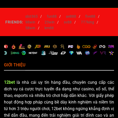
slot365
fun88
ae888
five88
FRIENDS:
98win
23win
sv88
777king
58win
km88
GIỚI THIỆU
12bet
là nhà cái uy tín hàng đầu, chuyên cung cấp các
dịch vụ cá cược trực tuyến đa dạng như casino, xổ số, thể
thao, esports và nhiều trò chơi hấp dẫn khác. Với giấy phép
hoạt động hợp pháp cùng bề dày kinh nghiệm và niềm tin
từ hơn 3 triệu người chơi, 12bet không ngừng khẳng định vị
thế dẫn đầu, mang đến trải nghiệm giải trí đỉnh cao và an