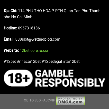
Địa Chỉ:
114 PHU THO HOA P. PTH Quan Tan Phu Thanh
pho Ho Chi Minh
Hotline:
0967316136
Email:
888slot@wettingblog.com
Website:
12bet.core.ru.com
#12bet #nhacai12bet #12betlegal #tai12bet
OBITO SEO - ABCVIP