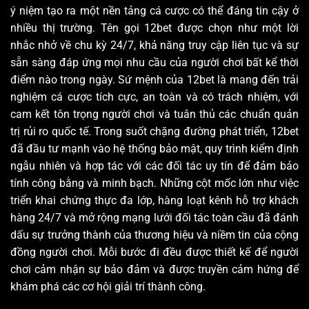
ý niệm tạo ra một nền tảng cá cược có thể đáng tin cậy ở
nhiều thị trường. Tên gọi 12bet được chọn như một lời
nhắc nhở về chu kỳ 24/7, khả năng truy cập liên tục và sự
sẵn sàng đáp ứng mọi nhu cầu của người chơi bất kể thời
điểm nào trong ngày. Sứ mệnh của 12bet là mang đến trải
nghiệm cá cược tích cực, an toàn và có trách nhiệm, với
cam kết tôn trọng người chơi và tuân thủ các chuẩn quản
trị rủi ro quốc tế. Trong suốt chặng đường phát triển, 12bet
đã đầu tư mạnh vào hệ thống bảo mật, quy trình kiểm định
ngẫu nhiên và hợp tác với các đối tác uy tín để đảm bảo
tính công bằng và minh bạch. Những cột mốc lớn như việc
triển khai chứng thực đa lớp, hàng loạt kênh hỗ trợ khách
hàng 24/7 và mở rộng mạng lưới đối tác toàn cầu đã đánh
dấu sự trưởng thành của thương hiệu và niềm tin của cộng
đồng người chơi. Mỗi bước đi đều được thiết kế để người
chơi cảm nhận sự bảo đảm và được truyền cảm hứng để
khám phá các cơ hội giải trí thành công.