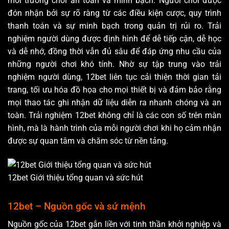
môi trường chơi an toàn và minh bạch. Người chơi được
đón nhận bởi sự rõ ràng từ các điều kiện cược, quy trình
thanh toán và sự minh bạch trong quản trị rủi ro. Trải
nghiệm người dùng được định hình để dễ tiếp cận, dễ học
và dễ nhớ, đồng thời vẫn đủ sâu để đáp ứng nhu cầu của
những người chơi khó tính. Nhờ sự tập trung vào trải
nghiệm người dùng, 12bet liên tục cải thiện thời gian tải
trang, tối ưu hóa đồ họa cho mọi thiết bị và đảm bảo rằng
mọi thao tác ghi nhận dữ liệu diễn ra nhanh chóng và an
toàn. Trải nghiệm 12bet không chỉ là các con số trên màn
hình, mà là hành trình của mỗi người chơi khi họ cảm nhận
được sự quan tâm và chăm sóc từ nền tảng.
12bet Giới thiệu tổng quan và sức hút
12bet – Nguồn gốc và sứ mệnh
Nguồn gốc của 12bet gắn liền với tinh thần khởi nghiệp và