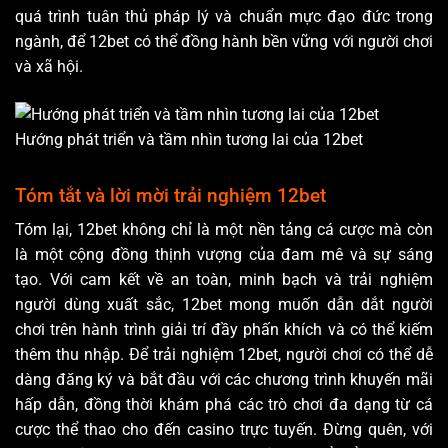
quá trình tuân thủ pháp lý và chuẩn mực đạo đức trong
ngành, để 12bet có thể đồng hành bền vững với người chơi
và xã hội.
Hướng phát triển và tầm nhìn tương lai của 12bet
Tóm tắt và lời mời trải nghiệm 12bet
Tóm lại, 12bet không chỉ là một nền tảng cá cược mà còn
là một cộng đồng thịnh vượng của đam mê và sự sáng
tạo. Với cam kết về an toàn, minh bạch và trải nghiệm
người dùng xuất sắc, 12bet mong muốn dẫn dắt người
chơi trên hành trình giải trí đầy phấn khích và có thể kiếm
thêm thu nhập. Để trải nghiệm 12bet, người chơi có thể dễ
dàng đăng ký và bắt đầu với các chương trình khuyến mãi
hấp dẫn, đồng thời khám phá các trò chơi đa dạng từ cá
cược thể thao cho đến casino trực tuyến. Đừng quên, với