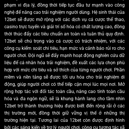
phạm vi địa lý, đồng thời tiếp tục đầu tư mạnh vào công
nghệ để nâng cao trải nghiệm người dùng. Hệ sinh thái của
12bet sẽ được mở rộng với các dịch vụ cá cược thể thao,
casino trực tuyến và giải trí số hóa có chất lượng cao, đồng
thời thúc đẩy các tiêu chuẩn an toàn và tuân thủ quy định.
12bet sẽ chú trọng vào cá cược có trách nhiệm, với các
công cụ kiểm soát chi tiêu, hạn mức và cảnh báo rủi ro cho
người chơi. Đội ngũ sẽ đẩy mạnh hoạt động nghiên cứu dữ
liệu để cá nhân hóa trải nghiệm, đề xuất các lựa chọn phù
hợp với mức chi tiêu và sở thích của từng người chơi. Phần
mềm và nền tảng sẽ được tối ưu hóa cho trải nghiệm di
động, giúp người chơi có thể tiếp cận mọi lúc mọi nơi. Mở
rộng hợp tác với đối tác toàn cầu, nâng cao tính toàn cầu
hóa và đa ngôn ngữ, sẽ là khung hành lang cho tầm nhìn
12bet trở thành thương hiệu được biết đến rộng rãi ở các
thị trường mới, đồng thời giữ vững vị thế ở những thị
trường hiện tại. Tương lai của 12bet còn được định hình
bởi các sáng kiến về trợ lý người chơi, công cụ tương tác xã