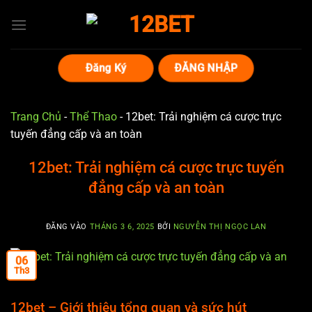
Bỏ
qua
nội
dung
Đăng Ký
ĐĂNG NHẬP
Trang Chủ
-
Thể Thao
-
12bet: Trải nghiệm cá cược trực
tuyến đẳng cấp và an toàn
12bet: Trải nghiệm cá cược trực tuyến
đẳng cấp và an toàn
ĐĂNG VÀO
THÁNG 3 6, 2025
BỞI
NGUYỄN THỊ NGỌC LAN
06
Th3
12bet – Giới thiệu tổng quan và sức hút