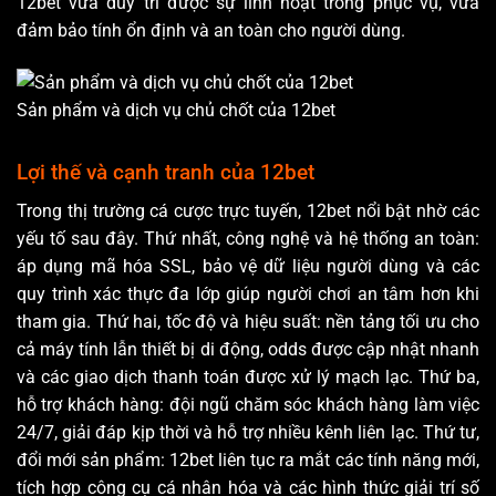
12bet vừa duy trì được sự linh hoạt trong phục vụ, vừa
đảm bảo tính ổn định và an toàn cho người dùng.
Sản phẩm và dịch vụ chủ chốt của 12bet
Lợi thế và cạnh tranh của 12bet
Trong thị trường cá cược trực tuyến, 12bet nổi bật nhờ các
yếu tố sau đây. Thứ nhất, công nghệ và hệ thống an toàn:
áp dụng mã hóa SSL, bảo vệ dữ liệu người dùng và các
quy trình xác thực đa lớp giúp người chơi an tâm hơn khi
tham gia. Thứ hai, tốc độ và hiệu suất: nền tảng tối ưu cho
cả máy tính lẫn thiết bị di động, odds được cập nhật nhanh
và các giao dịch thanh toán được xử lý mạch lạc. Thứ ba,
hỗ trợ khách hàng: đội ngũ chăm sóc khách hàng làm việc
24/7, giải đáp kịp thời và hỗ trợ nhiều kênh liên lạc. Thứ tư,
đổi mới sản phẩm: 12bet liên tục ra mắt các tính năng mới,
tích hợp công cụ cá nhân hóa và các hình thức giải trí số