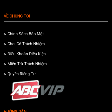
VỀ CHÚNG TÔI
Chính Sách Bảo Mật
Chơi Có Trách Nhiệm
Điều Khoản Điều Kiện
Miễn Trừ Trách Nhiệm
Quyền Riêng Tư
HƯỚNG DẪN