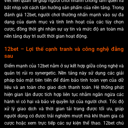
viết liên quan sẽ giúp người chơi nhanh chóng làm quen và
bắt nhịp với cách tận hưởng sản phẩm của nền tảng. Trong
đánh giá 12bet, người chơi thường nhấn mạnh vào sự đa
dạng của danh mục và tính linh hoạt của các tùy chọn
cược, đồng thời ghi nhận sự uy tín và mức độ an toàn mà
nền tảng duy trì suốt thời gian hoạt động.
12bet – Lợi thế cạnh tranh và công nghệ đằng
sau
Điểm mạnh của 12bet nằm ở sự kết hợp giữa công nghệ và
quản trị rủi ro synergetic. Nền tảng này sử dụng các giải
pháp bảo mật tiên tiến để đảm bảo tính toàn vẹn của dữ
liệu và an toàn cho giao dịch thanh toán. Hệ thống phát
hiện gian lận được tích hợp liên tục nhằm ngăn ngừa các
hành vi có hại và bảo vệ quyền lợi của người chơi. Tốc độ
xử lý giao dịch và thời gian tải trang được tối ưu, giúp
người dùng có được trải nghiệm mượt mà khi tham gia cá
cược hoặc xem trực tiếp các sự kiện thể thao. 12bet chú