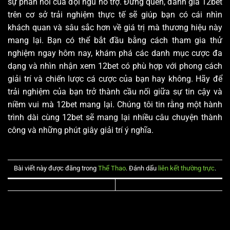
sự phản hồi của đội ngũ hỗ trợ. Đừng quên, đánh giá 12bet
trên cơ sở trải nghiệm thực tế sẽ giúp bạn có cái nhìn
khách quan và sâu sắc hơn về giá trị mà thương hiệu này
mang lại. Bạn có thể bắt đầu bằng cách tham gia thử
nghiệm ngay hôm nay, khám phá các danh mục cược đa
dạng và nhìn nhận xem 12bet có phù hợp với phong cách
giải trí và chiến lược cá cược của bạn hay không. Hãy để
trải nghiệm của bạn trở thành cầu nối giữa sự tin cậy và
niềm vui mà 12bet mang lại. Chúng tôi tin rằng một hành
trình dài cùng 12bet sẽ mang lại nhiều câu chuyện thành
công và những phút giây giải trí ý nghĩa.
Bài viết này được đăng trong
Thể Thao
. Đánh dấu
liên kết thường trực
.