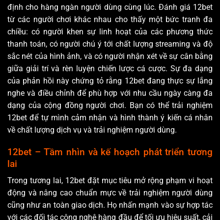
định cho hàng ngàn người dùng cùng lúc. Đánh giá 12bet
từ các người chơi khác nhau cho thấy một bức tranh đa
chiều: có người khen sự linh hoạt của các phương thức
thanh toán, có người chú ý tới chất lượng streaming và độ
sắc nét của hình ảnh, và có người nhận xét về sự cân bằng
giữa giải trí và rèn luyện chiến lược cá cược. Sự đa dạng
của phản hồi này chứng tỏ rằng 12bet đang thực sự lắng
nghe và điều chỉnh để phù hợp với nhu cầu ngày càng đa
dạng của cộng đồng người chơi. Bạn có thể trải nghiệm
12bet để tự mình cảm nhận và hình thành ý kiến cá nhân
về chất lượng dịch vụ và trải nghiệm người dùng.
12bet – Tầm nhìn và kế hoạch phát triển tương
lai
Trong tương lai, 12bet đặt mục tiêu mở rộng phạm vi hoạt
động và nâng cao chuẩn mực về trải nghiệm người dùng
cũng như an toàn giao dịch. Họ nhấn mạnh vào sự hợp tác
với các đối tác công nghệ hàng đầu để tối ưu hiệu suất, cải