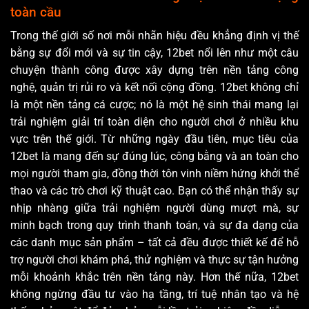
toàn cầu
Trong thế giới số nơi mỗi nhãn hiệu đều khẳng định vị thế
bằng sự đổi mới và sự tin cậy, 12bet nổi lên như một câu
chuyện thành công được xây dựng trên nền tảng công
nghệ, quản trị rủi ro và kết nối cộng đồng. 12bet không chỉ
là một nền tảng cá cược; nó là một hệ sinh thái mang lại
trải nghiệm giải trí toàn diện cho người chơi ở nhiều khu
vực trên thế giới. Từ những ngày đầu tiên, mục tiêu của
12bet là mang đến sự đúng lúc, công bằng và an toàn cho
mọi người tham gia, đồng thời tôn vinh niềm hứng khởi thể
thao và các trò chơi kỹ thuật cao. Bạn có thể nhận thấy sự
nhịp nhàng giữa trải nghiệm người dùng mượt mà, sự
minh bạch trong quy trình thanh toán, và sự đa dạng của
các danh mục sản phẩm – tất cả đều được thiết kế để hỗ
trợ người chơi khám phá, thử nghiệm và thực sự tận hưởng
mỗi khoảnh khắc trên nền tảng này. Hơn thế nữa, 12bet
không ngừng đầu tư vào hạ tầng, trí tuệ nhân tạo và hệ