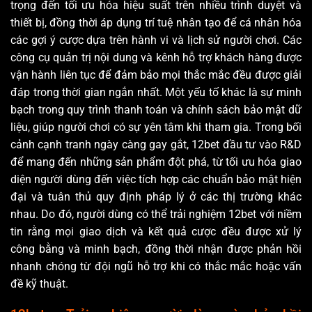
trọng đến tối ưu hóa hiệu suất trên nhiều trình duyệt và
thiết bị, đồng thời áp dụng trí tuệ nhân tạo để cá nhân hóa
các gợi ý cược dựa trên hành vi và lịch sử người chơi. Các
công cụ quản trị nội dung và kênh hỗ trợ khách hàng được
vận hành liên tục để đảm bảo mọi thắc mắc đều được giải
đáp trong thời gian ngắn nhất. Một yếu tố khác là sự minh
bạch trong quy trình thanh toán và chính sách bảo mật dữ
liệu, giúp người chơi có sự yên tâm khi tham gia. Trong bối
cảnh cạnh tranh ngày càng gay gắt, 12bet đầu tư vào R&D
để mang đến những sản phẩm đột phá, từ tối ưu hóa giao
diện người dùng đến việc tích hợp các chuẩn bảo mật hiện
đại và tuân thủ quy định pháp lý ở các thị trường khác
nhau. Do đó, người dùng có thể trải nghiệm 12bet với niềm
tin rằng mọi giao dịch và kết quả cược đều được xử lý
công bằng và minh bạch, đồng thời nhận được phản hồi
nhanh chóng từ đội ngũ hỗ trợ khi có thắc mắc hoặc vấn
đề kỹ thuật.